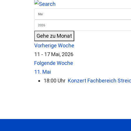
Gehe zu Monat
Vorherige Woche
11 - 17 Mai, 2026
Folgende Woche
11. Mai
18:00 Uhr
Konzert Fachbereich Strei