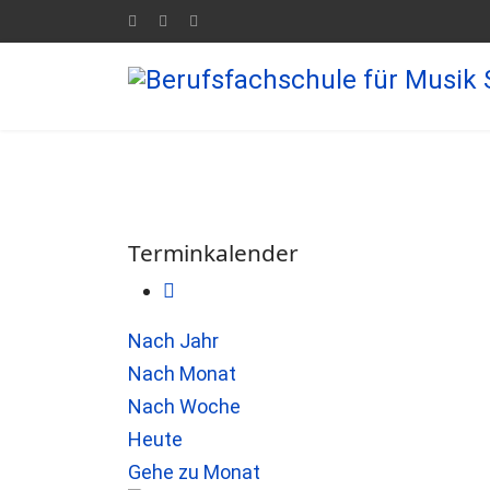
Terminkalender
Nach Jahr
Nach Monat
Nach Woche
Heute
Gehe zu Monat