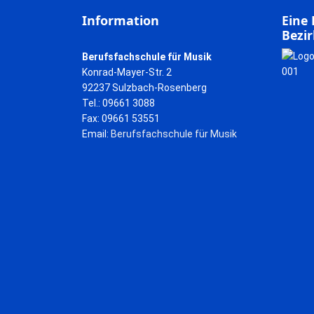
Information
Eine 
Bezir
Berufsfachschule für Musik
Konrad-Mayer-Str. 2
92237 Sulzbach-Rosenberg
Tel.: 09661 3088
Fax: 09661 53551
Email:
Berufsfachschule für Musik