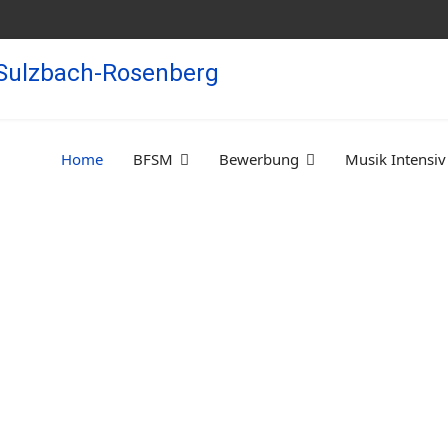
Home
BFSM
Bewerbung
Musik Intensiv