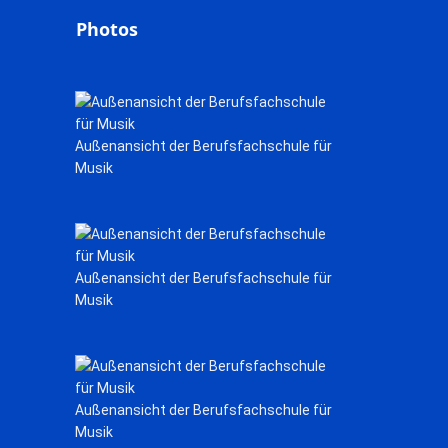
Photos
Außenansicht der Berufsfachschule für
Musik
Außenansicht der Berufsfachschule für
Musik
Außenansicht der Berufsfachschule für
Musik