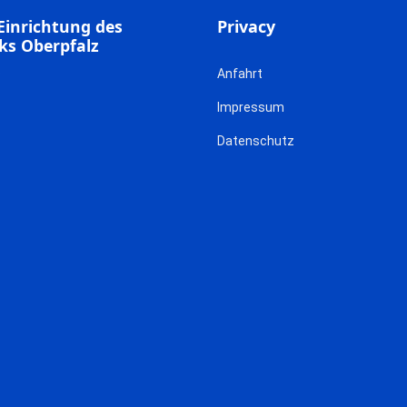
Einrichtung des
Privacy
ks Oberpfalz
Anfahrt
Impressum
Datenschutz