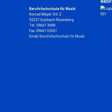
Bezir
Berufsfachschule für Musik
Konrad-Mayer-Str. 2
92237 Sulzbach-Rosenberg
Tel.: 09661 3088
Fax: 09661 53551
Email:
Berufsfachschule für Musik