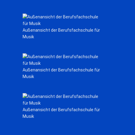
Außenansicht der Berufsfachschule für
Musik
Außenansicht der Berufsfachschule für
Musik
Außenansicht der Berufsfachschule für
Musik