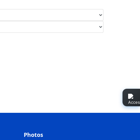
Photos