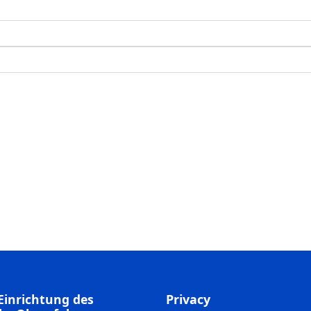
Einrichtung des
Privacy