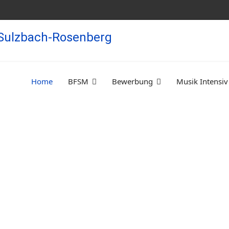
Home
BFSM
Bewerbung
Musik Intensiv