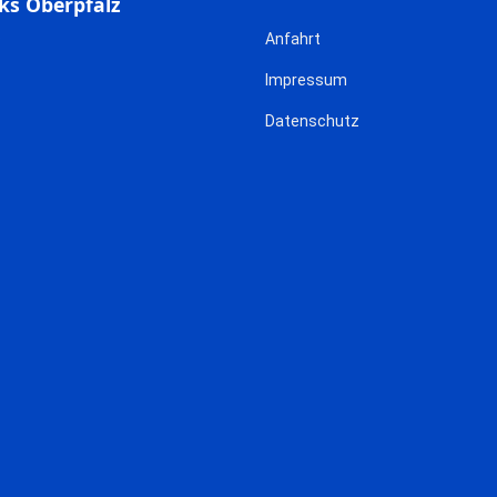
ks Oberpfalz
Anfahrt
Impressum
Datenschutz