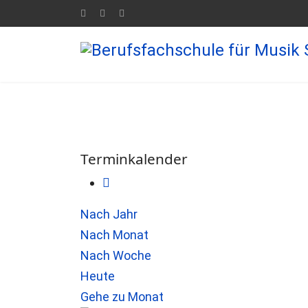
Terminkalender
Nach Jahr
Nach Monat
Nach Woche
Heute
Gehe zu Monat