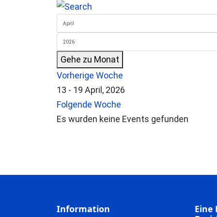
Gehe zu Monat
Vorherige Woche
13 - 19 April, 2026
Folgende Woche
Es wurden keine Events gefunden
Information
Eine 