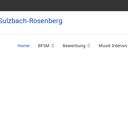
Home
BFSM
Bewerbung
Musik Intensiv