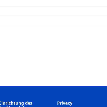
Einrichtung des
Privacy