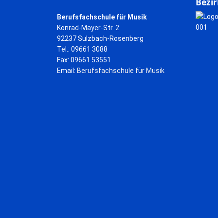
Bezir
Berufsfachschule für Musik
Konrad-Mayer-Str. 2
92237 Sulzbach-Rosenberg
Tel.: 09661 3088
Fax: 09661 53551
Email:
Berufsfachschule für Musik