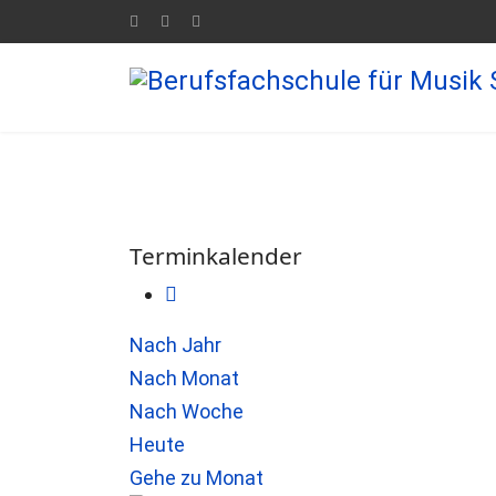
Terminkalender
Nach Jahr
Nach Monat
Nach Woche
Heute
Gehe zu Monat