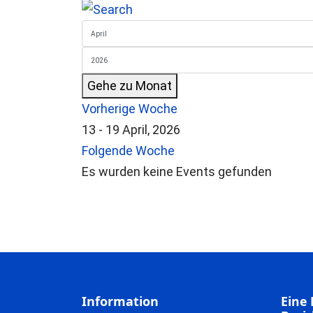
Gehe zu Monat
Vorherige Woche
13 - 19 April, 2026
Folgende Woche
Es wurden keine Events gefunden
Information
Eine 