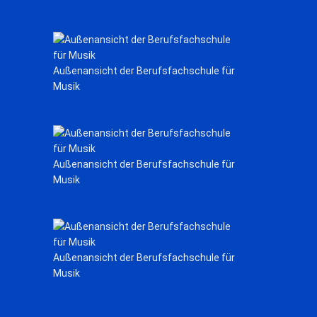
Außenansicht der Berufsfachschule für
Musik
Außenansicht der Berufsfachschule für
Musik
Außenansicht der Berufsfachschule für
Musik