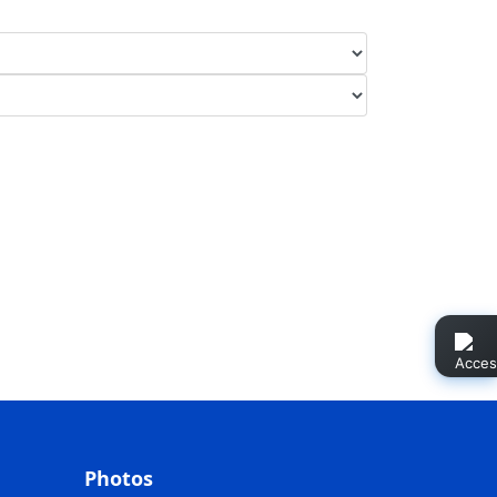
Photos