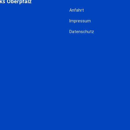
ks Oberpfalz
Anfahrt
Impressum
Datenschutz