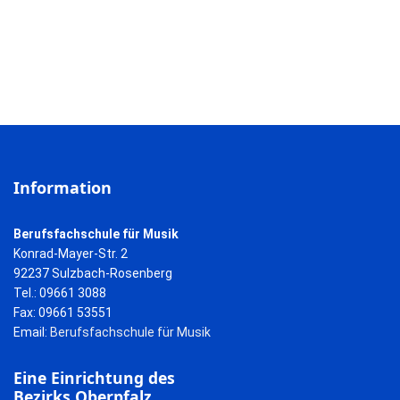
Information
Berufsfachschule für Musik
Konrad-Mayer-Str. 2
92237 Sulzbach-Rosenberg
Tel.: 09661 3088
Fax: 09661 53551
Email:
Berufsfachschule für Musik
Eine Einrichtung des
Bezirks Oberpfalz