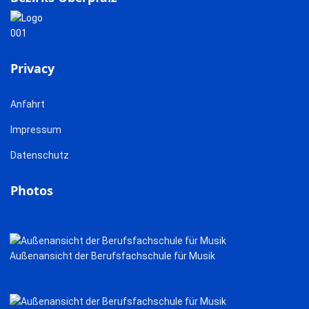
Privacy
Anfahrt
Impressum
Datenschutz
Photos
Außenansicht der Berufsfachschule für Musik