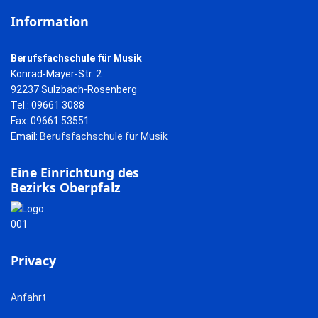
Information
Berufsfachschule für Musik
Konrad-Mayer-Str. 2
92237 Sulzbach-Rosenberg
Tel.: 09661 3088
Fax: 09661 53551
Email:
Berufsfachschule für Musik
Eine Einrichtung des
Bezirks Oberpfalz
Privacy
Anfahrt