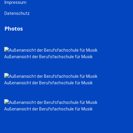
Impressum
Datenschutz
Photos
Außenansicht der Berufsfachschule für Musik
Außenansicht der Berufsfachschule für Musik
Außenansicht der Berufsfachschule für Musik