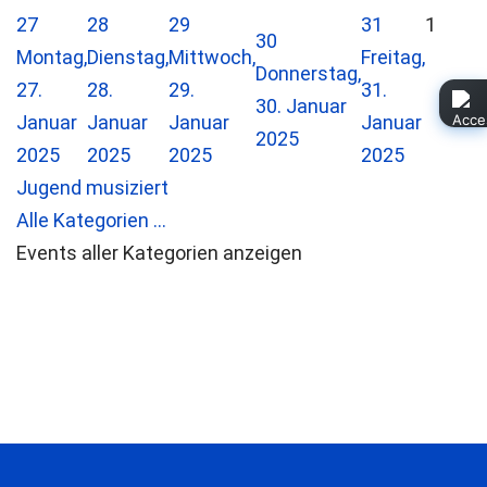
27
28
29
31
1
30
Montag,
Dienstag,
Mittwoch,
Freitag,
Donnerstag,
27.
28.
29.
31.
30. Januar
Januar
Januar
Januar
Januar
2025
2025
2025
2025
2025
Jugend musiziert
Alle Kategorien ...
Events aller Kategorien anzeigen