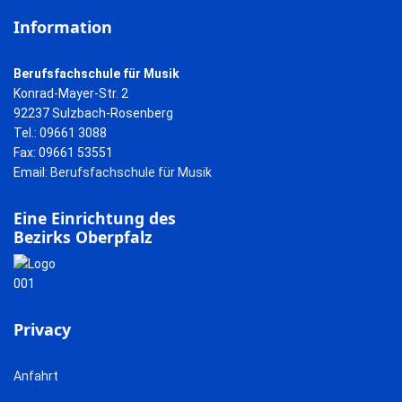
Information
Berufsfachschule für Musik
Konrad-Mayer-Str. 2
92237 Sulzbach-Rosenberg
Tel.: 09661 3088
Fax: 09661 53551
Email:
Berufsfachschule für Musik
Eine Einrichtung des
Bezirks Oberpfalz
Privacy
Anfahrt