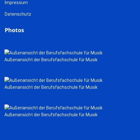
Impressum
Datenschutz
Photos
Außenansicht der Berufsfachschule für Musik
Außenansicht der Berufsfachschule für Musik
Außenansicht der Berufsfachschule für Musik