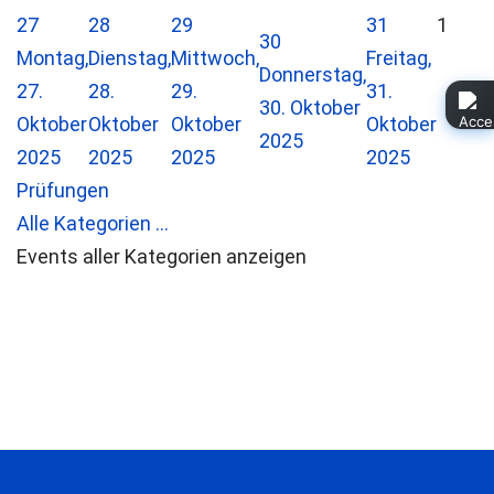
27
28
29
31
1
30
Montag,
Dienstag,
Mittwoch,
Freitag,
Donnerstag,
27.
28.
29.
31.
30. Oktober
Oktober
Oktober
Oktober
Oktober
2025
2025
2025
2025
2025
Prüfungen
Alle Kategorien ...
Events aller Kategorien anzeigen