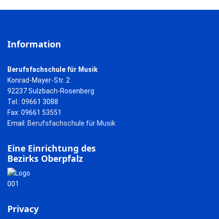
Information
Berufsfachschule für Musik
Konrad-Mayer-Str. 2
92237 Sulzbach-Rosenberg
Tel.: 09661 3088
Fax: 09661 53551
Email:
Berufsfachschule für Musik
Eine Einrichtung des
Bezirks Oberpfalz
Privacy