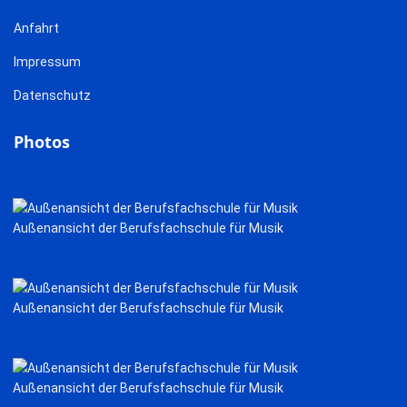
Anfahrt
Impressum
Datenschutz
Photos
Außenansicht der Berufsfachschule für Musik
Außenansicht der Berufsfachschule für Musik
Außenansicht der Berufsfachschule für Musik