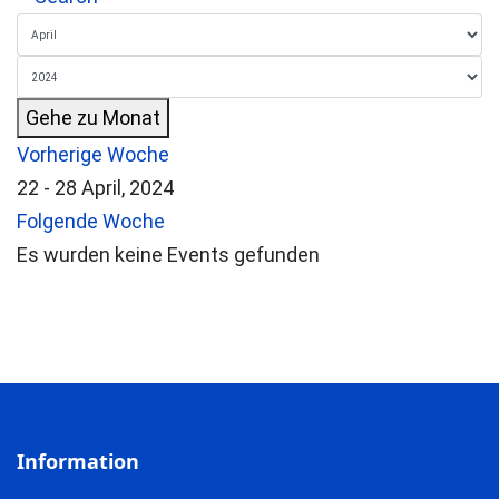
Gehe zu Monat
Vorherige Woche
22 - 28 April, 2024
Folgende Woche
Es wurden keine Events gefunden
Information