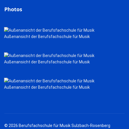
Photos
Außenansicht der Berufsfachschule für Musik
Außenansicht der Berufsfachschule für Musik
Außenansicht der Berufsfachschule für Musik
© 2026 Berufsfachschule für Musik Sulzbach-Rosenberg