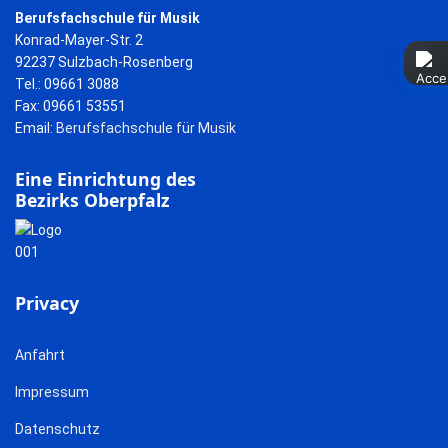
Berufsfachschule für Musik
Konrad-Mayer-Str. 2
92237 Sulzbach-Rosenberg
Tel.: 09661 3088
Fax: 09661 53551
Email:
Berufsfachschule für Musik
Eine Einrichtung des
Bezirks Oberpfalz
Privacy
Anfahrt
Impressum
Datenschutz