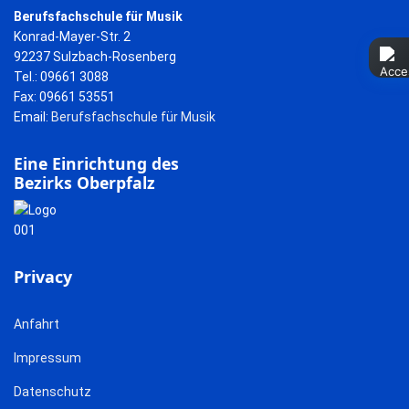
Berufsfachschule für Musik
Konrad-Mayer-Str. 2
92237 Sulzbach-Rosenberg
Tel.: 09661 3088
Fax: 09661 53551
Email:
Berufsfachschule für Musik
Eine Einrichtung des
Bezirks Oberpfalz
Privacy
Anfahrt
Impressum
Datenschutz