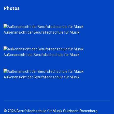
Photos
Außenansicht der Berufsfachschule für Musik
Außenansicht der Berufsfachschule für Musik
Außenansicht der Berufsfachschule für Musik
© 2026 Berufsfachschule für Musik Sulzbach-Rosenberg