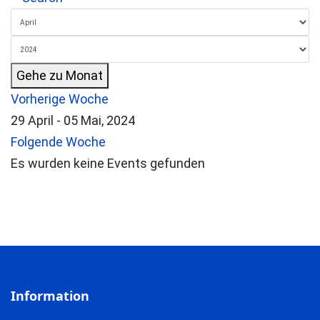
Gehe zu Monat
Vorherige Woche
29 April - 05 Mai, 2024
Folgende Woche
Es wurden keine Events gefunden
Information