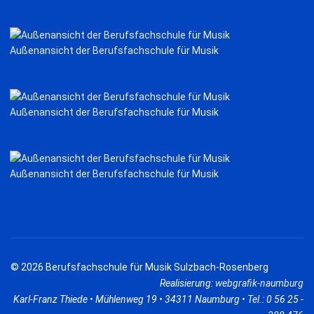
Außenansicht der Berufsfachschule für Musik
Außenansicht der Berufsfachschule für Musik
Außenansicht der Berufsfachschule für Musik
© 2026 Berufsfachschule für Musik Sulzbach-Rosenberg
Realisierung:
webgrafik-naumburg
Karl-Franz Thiede • Mühlenweg 19 • 34311 Naumburg • Tel.: 0 56 25 -