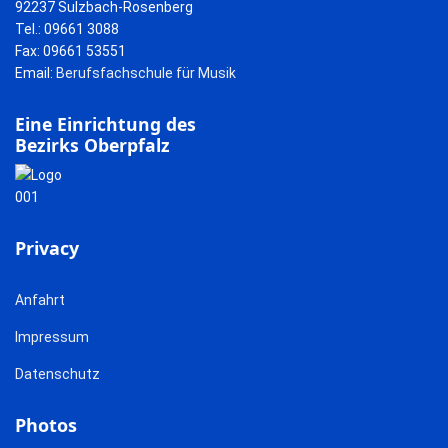
92237 Sulzbach-Rosenberg
Tel.: 09661 3088
Fax: 09661 53551
Email:
Berufsfachschule für Musik
Eine Einrichtung des
Bezirks Oberpfalz
Privacy
Anfahrt
Impressum
Datenschutz
Photos